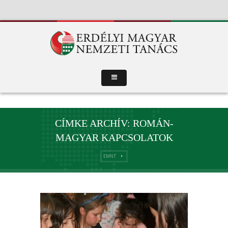
CÍMKE ARCHÍV: ROMÁN-
MAGYAR KAPCSOLATOK
EMNT