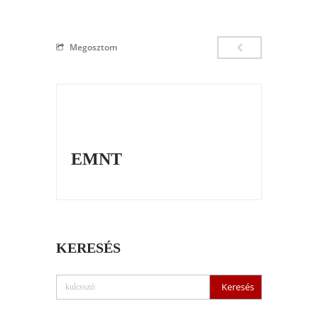
Megosztom
EMNT
KERESÉS