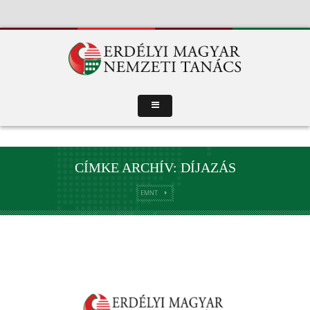
CÍMKE ARCHÍV: DÍJAZÁS
EMNT