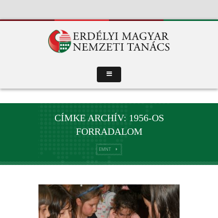
CÍMKE ARCHÍV: 1956-OS
FORRADALOM
EMNT