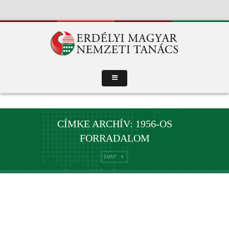
CÍMKE ARCHÍV: 1956-OS
FORRADALOM
EMNT