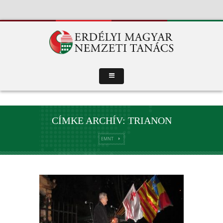
CÍMKE ARCHÍV: TRIANON
EMNT