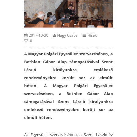
2017-10-30
Nagy Csaba
Hírek
0
A Magyar Polgári Egyesület szervezésében, a
Bethlen Gábor Alap támogatásával Szent
László királyunkra emlékező
rendezvényekre került sor az elmúlt
héten. A Magyar Polgári Egyesület
szervezésében, a Bethlen Gábor Alap
támogatásával Szent László királyunkra
emlékező rendezvényekre került sor az
elmúlt héten.
Az Egyesület szervezésében, a Szent László-év