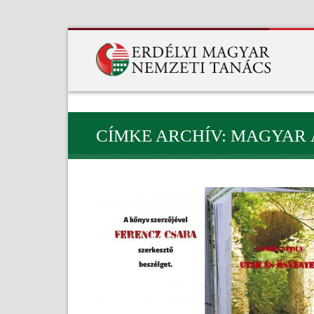
CÍMKE ARCHÍV: MAGYAR