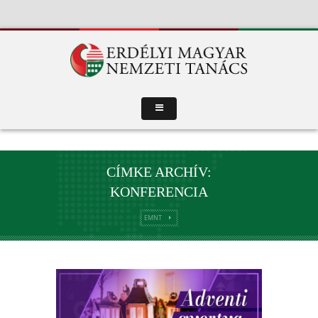
CÍMKE ARCHÍV:
KONFERENCIA
EMNT