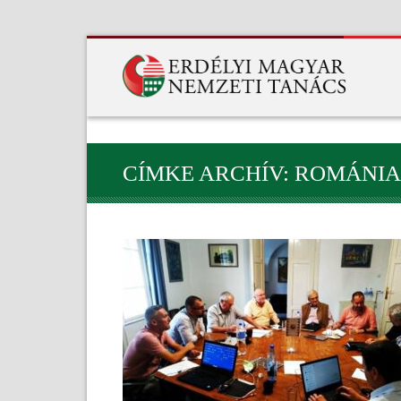
CÍMKE ARCHÍV: ROMÁNIA