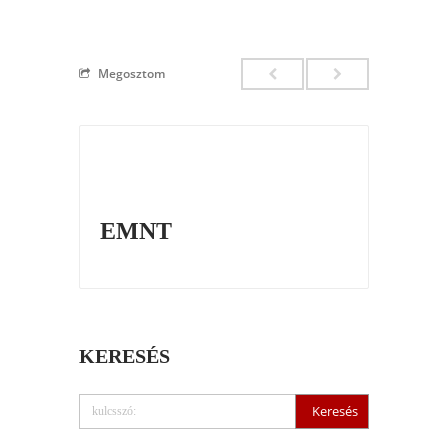
Megosztom
EMNT
KERESÉS