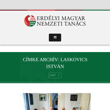
CÍMKE ARCHÍV: LASKOVICS
ISTVÁN
EMNT