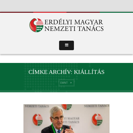
CÍMKE ARCHÍV: KIÁLLÍTÁS
EMNT