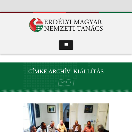
CÍMKE ARCHÍV: KIÁLLÍTÁS
EMNT