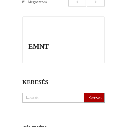
Megosztom
EMNT
KERESÉS