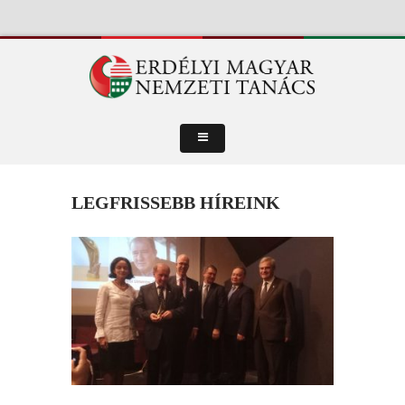
LEGFRISSEBB HÍREINK