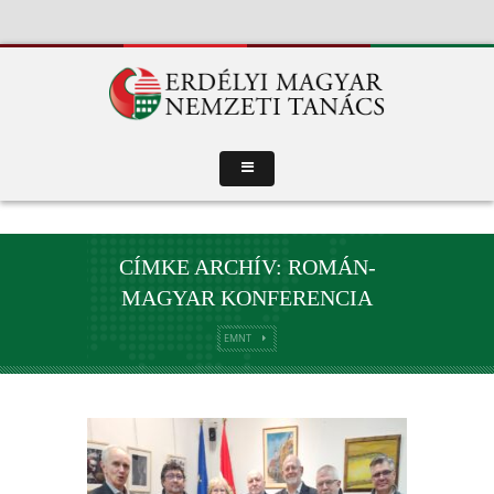
CÍMKE ARCHÍV: ROMÁN-
MAGYAR KONFERENCIA
EMNT