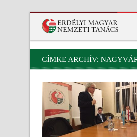
CÍMKE ARCHÍV: NAGYVÁ