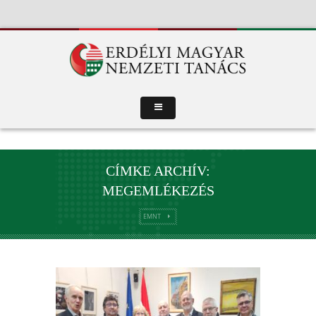
CÍMKE ARCHÍV:
MEGEMLÉKEZÉS
EMNT