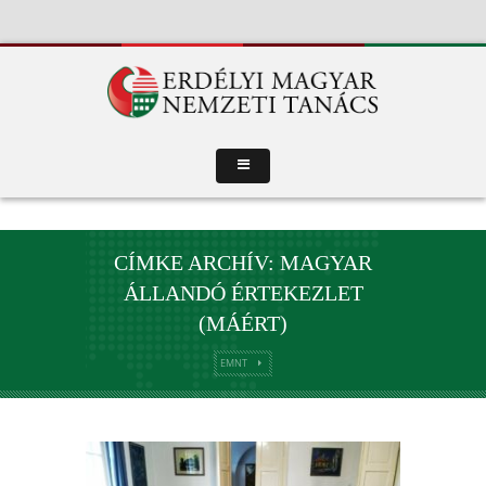
CÍMKE ARCHÍV: MAGYAR
ÁLLANDÓ ÉRTEKEZLET
(MÁÉRT)
EMNT