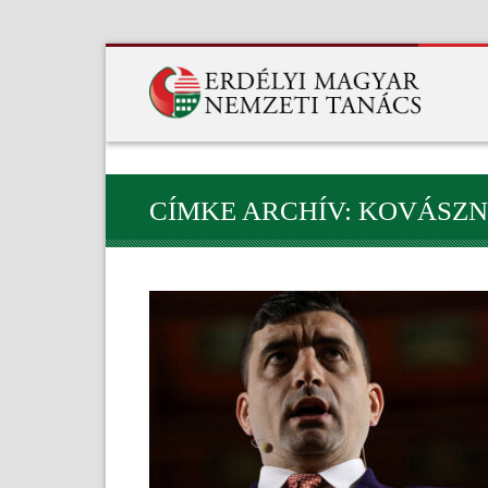
CÍMKE ARCHÍV: KOVÁSZ