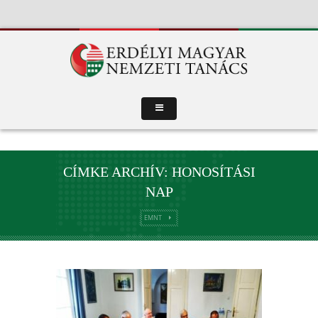
CÍMKE ARCHÍV: HONOSÍTÁSI
NAP
EMNT