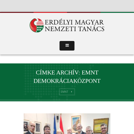
CÍMKE ARCHÍV: EMNT
DEMOKRÁCIAKÖZPONT
EMNT