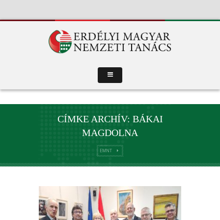
CÍMKE ARCHÍV: BÁKAI
MAGDOLNA
EMNT