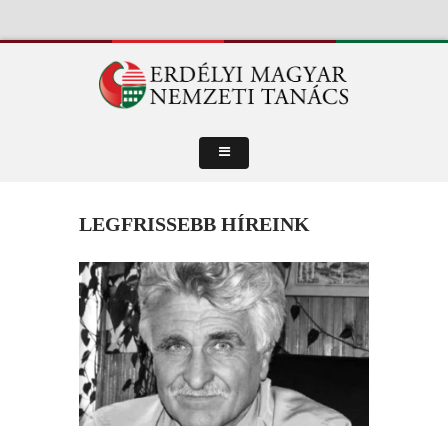
LEGFRISSEBB HÍREINK