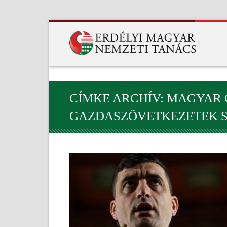
CÍMKE ARCHÍV: MAGYAR
GAZDASZÖVETKEZETEK 