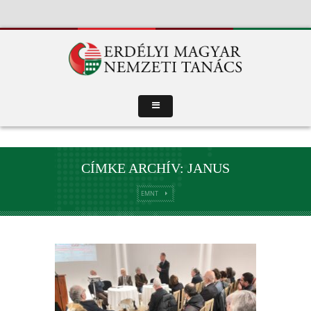
CÍMKE ARCHÍV: JANUS
EMNT