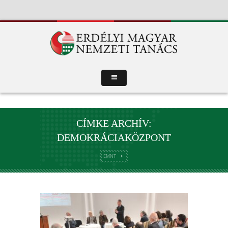
CÍMKE ARCHÍV:
DEMOKRÁCIAKÖZPONT
EMNT