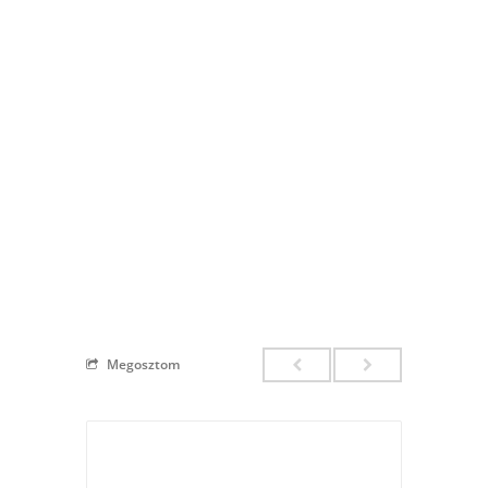
Megosztom