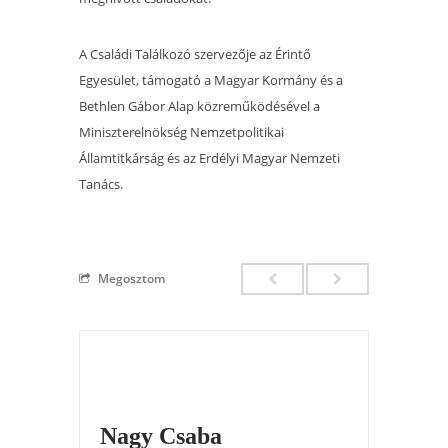
A Családi Találkozó szervezője az Érintő
Egyesület, támogató a Magyar Kormány és a
Bethlen Gábor Alap közreműködésével a
Miniszterelnökség Nemzetpolitikai
Államtitkárság és az Erdélyi Magyar Nemzeti
Tanács.
Megosztom
Nagy Csaba