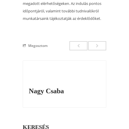
megadott elérhetőségeken. Az indulás pontos
időpontjáról, valamint további tudnivalókról
munkatársaink tájékoztatják az érdeklődőket.
Megosztom
Nagy Csaba
KERESÉS